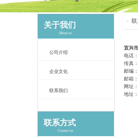
联
关于我们
About us
宜兴
公司介绍
电话：05
传真：0
邮编：2
企业文化
邮箱：y
网址
联系我们
地址：
联系方式
Contact us