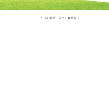
当前位置：
首页 > 联系方式