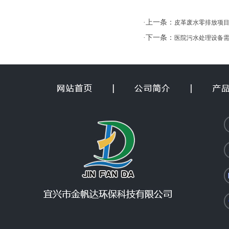
·上一条：
皮革废水零排放项
·下一条：
医院污水处理设备