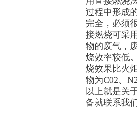
用直接燃烧
过程中形成
完全，必须
接燃烧可采
物的废气，废
烧效率较低
烧效果比火炬
物为C02、
以上就是关
备就联系我