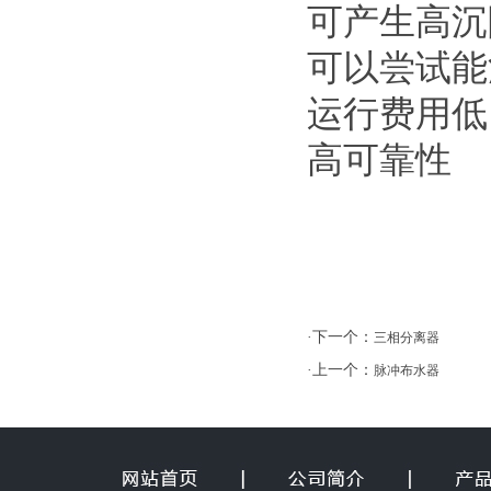
可产生高沉
可以尝试能
运行费用低
高可靠性
·下一个：
三相分离器
·上一个：
脉冲布水器