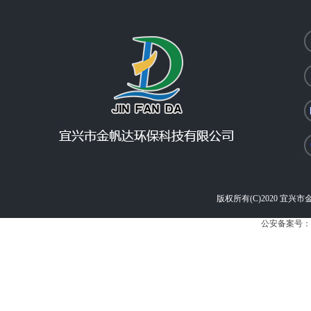
版权所有(C)2020 宜兴市金帆
公安备案号：苏公