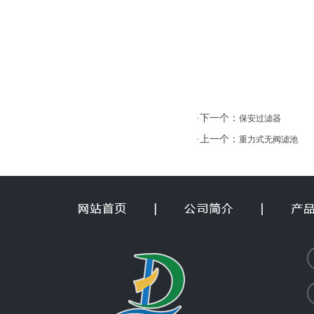
·下一个：
保安过滤器
·上一个：
重力式无阀滤池