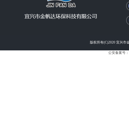
版权所有(C)2020 宜兴市金帆
公安备案号：苏公