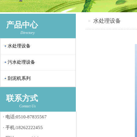
水处理设备
产品中心
Directory
水处理设备
污水处理设备
刮泥机系列
联系方式
Contact Us
· 电话:0510-87835567
· 手机:18262222455