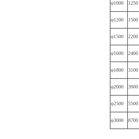
φ1000
1250
φ1200
1500
φ1500
2200
φ1600
2400
φ1800
3100
φ2000
3900
φ2500
5500
φ3000
8700