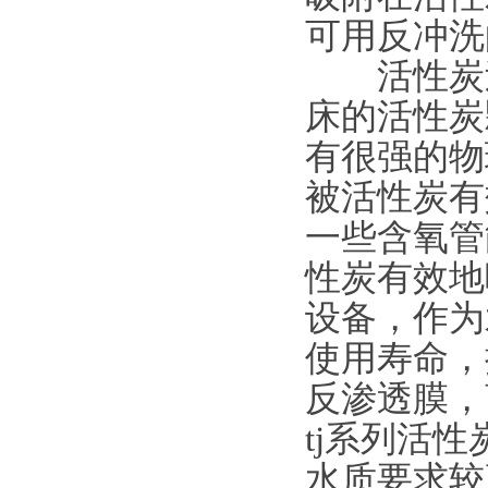
可用反冲洗
活性炭过
床的活性炭
有很强的物
被活性炭有
一些含氧管
性炭有效地
设备，作为
使用寿命，
反渗透膜，
tj系列活
水质要求较